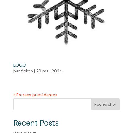
LOGO
par
flokon
|
29 mai, 2024
« Entrées précédentes
Rechercher
Recent Posts
Hello world!