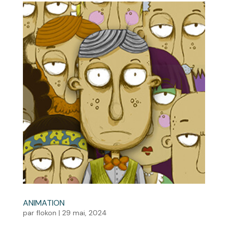
ANIMATION
par
flokon
|
29 mai, 2024