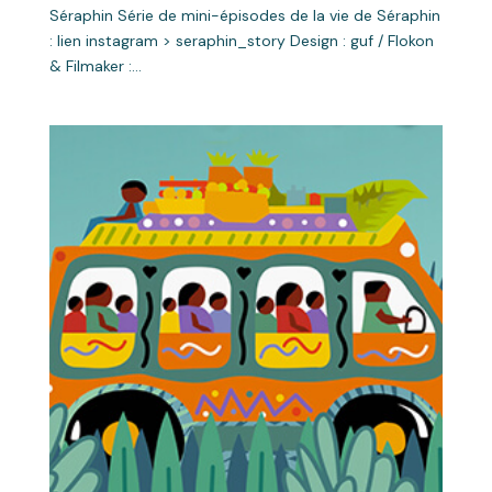
Séraphin Série de mini-épisodes de la vie de Séraphin
: lien instagram > seraphin_story Design : guf / Flokon
& Filmaker :...