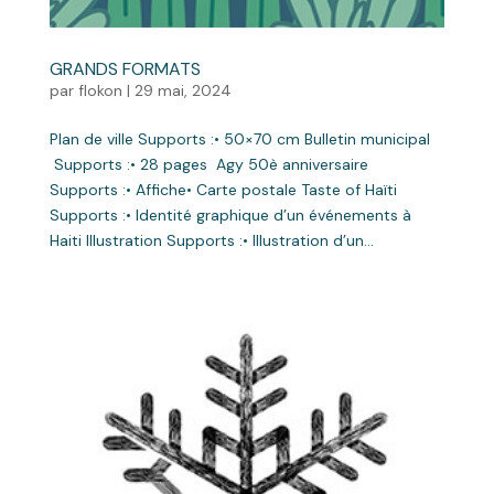
GRANDS FORMATS
par
flokon
|
29 mai, 2024
Plan de ville Supports :• 50×70 cm Bulletin municipal
Supports :• 28 pages Agy 50è anniversaire
Supports :• Affiche• Carte postale Taste of Haïti
Supports :• Identité graphique d’un événements à
Haiti Illustration Supports :• Illustration d’un...