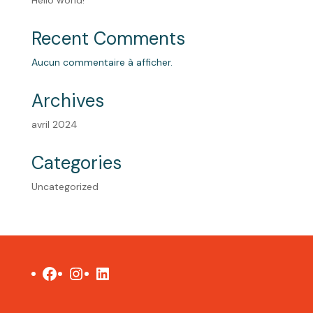
Recent Comments
Aucun commentaire à afficher.
Archives
avril 2024
Categories
Uncategorized
Facebook
Instagram
LinkedIn