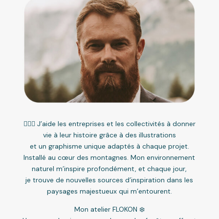
🧔🏼‍♂️ J’aide les entreprises et les collectivités à donner
vie à leur histoire grâce à des illustrations
et un graphisme unique adaptés à chaque projet.
Installé au cœur des montagnes. Mon environnement
naturel m’inspire profondément, et chaque jour,
je trouve de nouvelles sources d’inspiration dans les
paysages majestueux qui m’entourent.
Mon atelier FLOKON ❄️