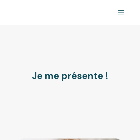
Je me présente !